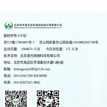
版权所有 ICP证：
京ICP备17069405号-1 京公网安备京公网安备11010802045706号
总访问量： 1004870 人次
今日浏览量：175 人次
技术支持：北京速光网络科技有限公司
地址：北京市海淀区学清嘉创大厦C座6层
邮箱：linfengyuan2003@126.com
电话：010-62921290 82838088
传真：010-82837021-8002