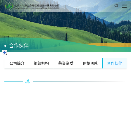
合作伙伴
公司简介
组织机构
荣誉资质
创始团队
合作伙伴