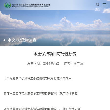
水文水资源调查
水土保持项目可行性研究
发布时间：2014-07-22
作者：林丰源
门头沟赵家台小流域生态建设规划及可行性研究报告
官厅水库库滨带水源保护工程项目建议书（代可行性研究）
四海镇菜食河流域生态清洁建设项目建议书（代可行性研究）