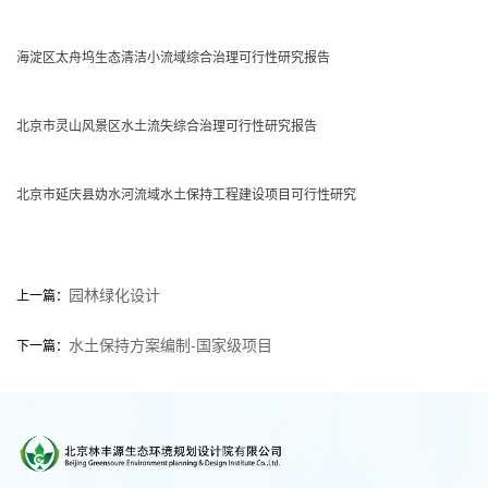
海淀区太舟坞生态清洁小流域综合治理可行性研究报告
北京市灵山风景区水土流失综合治理可行性研究报告
北京市延庆县妫水河流域水土保持工程建设项目可行性研究
园林绿化设计
上一篇：
水土保持方案编制-国家级项目
下一篇：